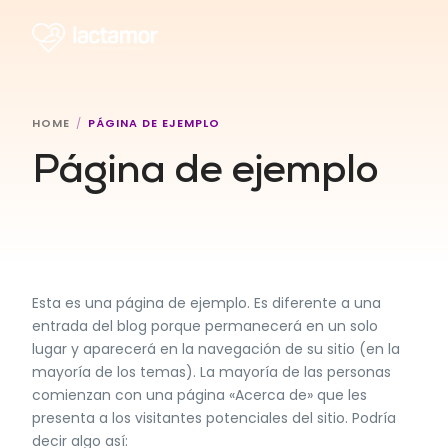
HOME
PÁGINA DE EJEMPLO
Conversemos
Página de ejemplo
Esta es una página de ejemplo. Es diferente a una
entrada del blog porque permanecerá en un solo
lugar y aparecerá en la navegación de su sitio (en la
mayoría de los temas). La mayoría de las personas
comienzan con una página «Acerca de» que les
presenta a los visitantes potenciales del sitio. Podría
decir algo así: