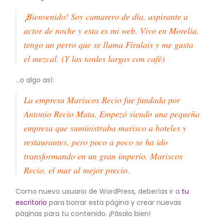
¡Bienvenido! Soy camarero de día, aspirante a
actor de noche y esta es mi web. Vivo en Morelia,
tengo un perro que se llama Firulais y me gusta
el mezcal. (Y las tardes largas con café)
…o algo así:
La empresa Mariscos Recio fue fundada por
Antonio Recio Mata. Empezó siendo una pequeña
empresa que suministraba marisco a hoteles y
restaurantes, pero poco a poco se ha ido
transformando en un gran imperio. Mariscos
Recio, el mar al mejor precio.
Como nuevo usuario de WordPress, deberías ir a
tu
escritorio
para borrar esta página y crear nuevas
páginas para tu contenido. ¡Pásalo bien!