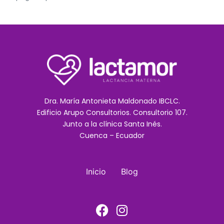
Dra. María Antonieta Maldonado IBCLC.
Edificio Arupo Consultorios. Consultorio 107.
Junto a la clínica Santa Inés.
Cuenca – Ecuador
Inicio
Blog